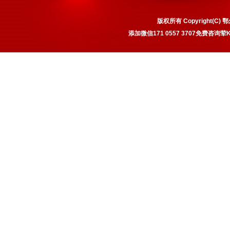
版权所有 Copyright(
添加微信171 0557 3707免费咨